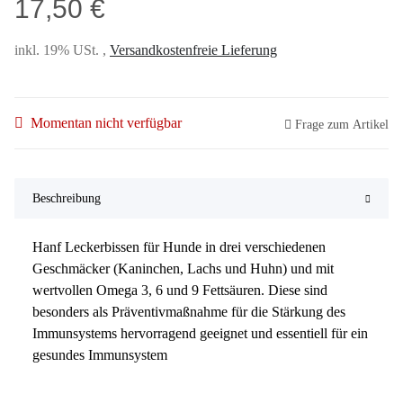
17,50 €
inkl. 19% USt. ,
Versandkostenfreie Lieferung
Momentan nicht verfügbar
Frage zum Artikel
Beschreibung
Hanf Leckerbissen für Hunde in drei verschiedenen
Geschmäcker (Kaninchen, Lachs und Huhn) und mit
wertvollen Omega 3, 6 und 9 Fettsäuren. Diese sind
besonders als Präventivmaßnahme für die Stärkung des
Immunsystems hervorragend geeignet und essentiell für ein
gesundes Immunsystem