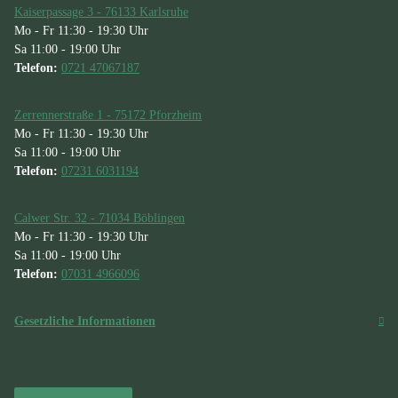
Kaiserpassage 3 - 76133 Karlsruhe
Mo - Fr 11:30 - 19:30 Uhr
Sa 11:00 - 19:00 Uhr
Telefon:
0721 47067187
Zerrennerstraße 1 - 75172 Pforzheim
Mo - Fr 11:30 - 19:30 Uhr
Sa 11:00 - 19:00 Uhr
Telefon:
07231 6031194
Calwer Str. 32 - 71034 Böblingen
Mo - Fr 11:30 - 19:30 Uhr
Sa 11:00 - 19:00 Uhr
Telefon:
07031 4966096
Gesetzliche Informationen