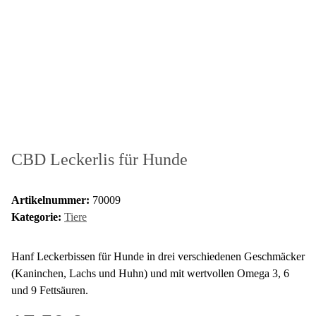
CBD Leckerlis für Hunde
Artikelnummer:
70009
Kategorie:
Tiere
Hanf Leckerbissen für Hunde in drei verschiedenen Geschmäcker
(Kaninchen, Lachs und Huhn) und mit wertvollen Omega 3, 6
und 9 Fettsäuren.