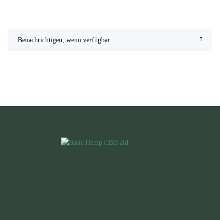
Benachrichtigen, wenn verfügbar