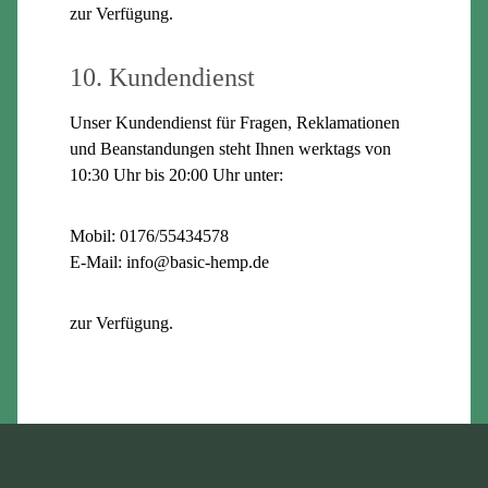
zur Verfügung.
10. Kundendienst
Unser Kundendienst für Fragen, Reklamationen
und Beanstandungen steht Ihnen werktags von
10:30 Uhr bis 20:00 Uhr unter:
Mobil: 0176/55434578
E-Mail: info@basic-hemp.de
zur Verfügung.