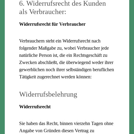
6. Widerrufsrecht des Kunden
als Verbraucher:
Widerrufsrecht für Verbraucher
Verbrauchern steht ein Widerrufsrecht nach
folgender Maßgabe zu, wobei Verbraucher jede
natürliche Person ist, die ein Rechtsgeschäft zu
Zwecken abschließt, die überwiegend weder ihrer
gewerblichen noch ihrer selbständigen beruflichen
Tätigkeit zugerechnet werden können:
Widerrufsbelehrung
Widerrufsrecht
Sie haben das Recht, binnen vierzehn Tagen ohne
Angabe von Gründen diesen Vertrag zu