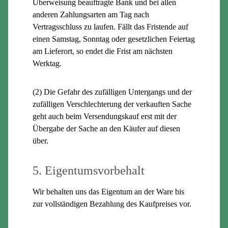
Überweisung beauftragte Bank und bei allen
anderen Zahlungsarten am Tag nach
Vertragsschluss zu laufen. Fällt das Fristende auf
einen Samstag, Sonntag oder gesetzlichen Feiertag
am Lieferort, so endet die Frist am nächsten
Werktag.
(2) Die Gefahr des zufälligen Untergangs und der
zufälligen Verschlechterung der verkauften Sache
geht auch beim Versendungskauf erst mit der
Übergabe der Sache an den Käufer auf diesen
über.
5. Eigentumsvorbehalt
Wir behalten uns das Eigentum an der Ware bis
zur vollständigen Bezahlung des Kaufpreises vor.