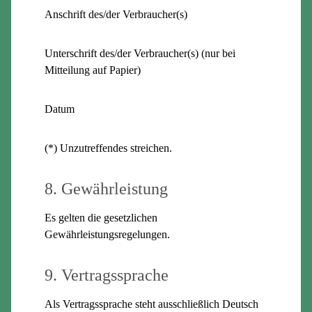
Anschrift des/der Verbraucher(s)
Unterschrift des/der Verbraucher(s) (nur bei
Mitteilung auf Papier)
Datum
(*) Unzutreffendes streichen.
8. Gewährleistung
Es gelten die gesetzlichen
Gewährleistungsregelungen.
9. Vertragssprache
Als Vertragssprache steht ausschließlich Deutsch