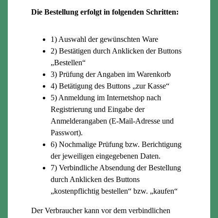
Die Bestellung erfolgt in folgenden Schritten:
1) Auswahl der gewünschten Ware
2) Bestätigen durch Anklicken der Buttons
„Bestellen“
3) Prüfung der Angaben im Warenkorb
4) Betätigung des Buttons „zur Kasse“
5) Anmeldung im Internetshop nach
Registrierung und Eingabe der
Anmelderangaben (E-Mail-Adresse und
Passwort).
6) Nochmalige Prüfung bzw. Berichtigung
der jeweiligen eingegebenen Daten.
7) Verbindliche Absendung der Bestellung
durch Anklicken des Buttons
„kostenpflichtig bestellen“ bzw. „kaufen“
Der Verbraucher kann vor dem verbindlichen