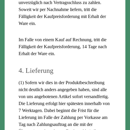
unverzüglich nach Vertragsschluss zu zahlen.
Soweit wir per Nachnahme liefern, tritt die
Fälligkeit der Kaufpreisforderung mit Erhalt der
Ware ein.
Im Falle von einem Kauf auf Rechnung, tritt die
Fälligkeit der Kaufpreisforderung, 14 Tage nach
Erhalt der Ware ein.
4. Lieferung
(1) Sofern wir dies in der Produktbeschreibung
nicht deutlich anders angegeben haben, sind alle
von uns angebotenen Artikel sofort versandfertig.
Die Lieferung erfolgt hier spätesten innerhalb von
7 Werktagen. Dabei beginnt die Frist für die
Lieferung im Falle der Zahlung per Vorkasse am
Tag nach Zahlungsauftrag an die mit der