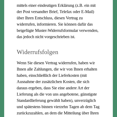
mittels einer eindeutigen Erklärung (z.B. ein mit
der Post versandter Brief, Telefax oder E-Mail)
über Ihren Entschluss, diesen Vertrag zu
widerrufen, informieren. Sie können dafür das
beigefügte Muster-Widerrufsformular verwenden,
das jedoch nicht vorgeschrieben ist.
Widerrufsfolgen
Wenn Sie diesen Vertrag widerrufen, haben wir
Ihnen alle Zahlungen, die wir von Ihnen erhalten
haben, einschließlich der Lieferkosten (mit
Ausnahme der zusätzlichen Kosten, die sich
daraus ergeben, dass Sie eine andere Art der
Lieferung als die von uns angebotene, günstigste
Standardlieferung gewählt haben), unverzüglich
und spätestens binnen vierzehn Tagen ab dem Tag
zurückzuzahlen, an dem die Mitteilung über Ihren