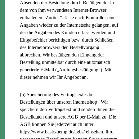
Absenden der Bestellung durch Betätigen der in
dem von ihm verwendeten Internet-Browser
enthaltenen „Zurück“-Taste nach Kontrolle seiner
Angaben wieder zu der Internetseite gelangen, auf
der die Angaben des Kunden erfasst werden und
Eingabefehler berichtigen bzw. durch Schließen
des Internetbrowsers den Bestellvorgang
abbrechen. Wir bestätigen den Eingang der
Bestellung unmittelbar durch eine automatisch
generierte E-Mail („Auftragsbestätigung“). Mit
dieser nehmen wir Ihr Angebot an.
(5) Speicherung des Vertragstextes bei
Bestellungen über unseren Internetshop : Wir
speichern den Vertragstext und senden Ihnen die
Bestelldaten und unsere AGB per E-Mail zu. Die
AGB können Sie jederzeit auch unter
https://www.basic-hemp.de/agbs/ einsehen. Ihre