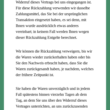
Widerruf dieses Vertrags bei uns eingegangen ist.
Für diese Rückzahlung verwenden wir dasselbe
Zahlungsmittel, das Sie bei der ursprünglichen
Transaktion eingesetzt haben, es sei denn, mit
Ihnen wurde ausdrücklich etwas anderes
vereinbart; in keinem Fall werden Ihnen wegen
dieser Rückzahlung Entgelte berechnet.
Wir können die Rückzahlung verweigern, bis wir
die Waren wieder zurückerhalten haben oder bis
Sie den Nachweis erbracht haben, dass Sie die
Waren zurückgesandt haben, je nachdem, welches
der frühere Zeitpunkt ist.
Sie haben die Waren unverzüglich und in jedem
Fall spätestens binnen vierzehn Tagen ab dem
Tag, an dem Sie uns über den Widerruf dieses
Vertrages unterrichten, an uns zurückzusenden