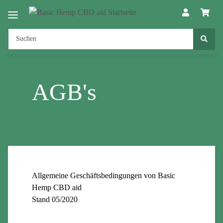
AGB's
Allgemeine Geschäftsbedingungen von Basic
Hemp CBD aid
Stand 05/2020