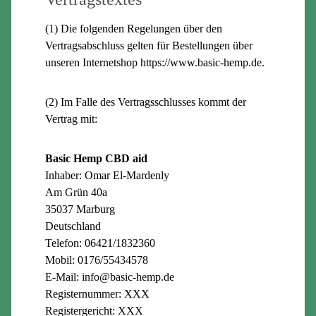
(1) Die folgenden Regelungen über den
Vertragsabschluss gelten für Bestellungen über
unseren Internetshop https://www.basic-hemp.de.
(2) Im Falle des Vertragsschlusses kommt der
Vertrag mit:
Basic Hemp CBD aid
Inhaber: Omar El-Mardenly
Am Grün 40a
35037 Marburg
Deutschland
Telefon: 06421/1832360
Mobil: 0176/55434578
E-Mail: info@basic-hemp.de
Registernummer: XXX
Registergericht: XXX