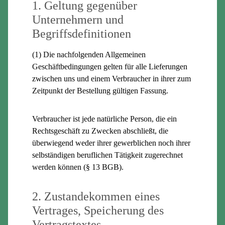
1. Geltung gegenüber
Unternehmern und
Begriffsdefinitionen
(1) Die nachfolgenden Allgemeinen
Geschäftbedingungen gelten für alle Lieferungen
zwischen uns und einem Verbraucher in ihrer zum
Zeitpunkt der Bestellung gültigen Fassung.
Verbraucher ist jede natürliche Person, die ein
Rechtsgeschäft zu Zwecken abschließt, die
überwiegend weder ihrer gewerblichen noch ihrer
selbständigen beruflichen Tätigkeit zugerechnet
werden können (§ 13 BGB).
2. Zustandekommen eines
Vertrages, Speicherung des
Vertragstextes