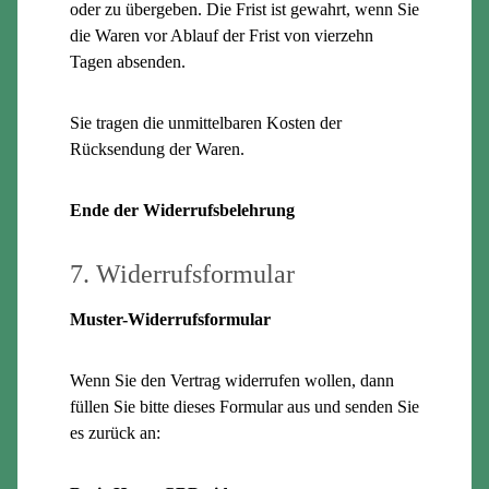
oder zu übergeben. Die Frist ist gewahrt, wenn Sie
die Waren vor Ablauf der Frist von vierzehn
Tagen absenden.
Sie tragen die unmittelbaren Kosten der
Rücksendung der Waren.
Ende der Widerrufsbelehrung
7. Widerrufsformular
Muster-Widerrufsformular
Wenn Sie den Vertrag widerrufen wollen, dann
füllen Sie bitte dieses Formular aus und senden Sie
es zurück an: