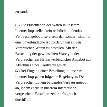
zustande.
(3) Die Präsentation der Waren in unserem
Internetshop stellen kein rechtlich bindendes
Vertragsangebot unsererseits dar, sondern sind nur
eine unverbindliche Aufforderungen an den
Verbraucher, Waren zu bestellen. Mit der
Bestellung der gewünschten Ware gibt der
Verbraucher ein für ihn verbindliches Angebot auf
Abschluss eines Kaufvertrages ab.
(4) Bei Eingang einer Bestellung in unserem
Internetshop gelten folgende Regelungen: Der
Verbraucher gibt ein bindendes Vertragsangebot
ab, indem er die in unserem Internetshop
vorgesehene Bestellprozedur erfolgreich
durchläuft.