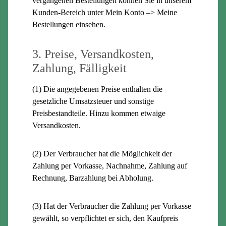
vergangenen Bestellungen können Sie in unserem
Kunden-Bereich unter Mein Konto –> Meine
Bestellungen einsehen.
3. Preise, Versandkosten,
Zahlung, Fälligkeit
(1) Die angegebenen Preise enthalten die
gesetzliche Umsatzsteuer und sonstige
Preisbestandteile. Hinzu kommen etwaige
Versandkosten.
(2) Der Verbraucher hat die Möglichkeit der
Zahlung per Vorkasse, Nachnahme, Zahlung auf
Rechnung, Barzahlung bei Abholung.
(3) Hat der Verbraucher die Zahlung per Vorkasse
gewählt, so verpflichtet er sich, den Kaufpreis