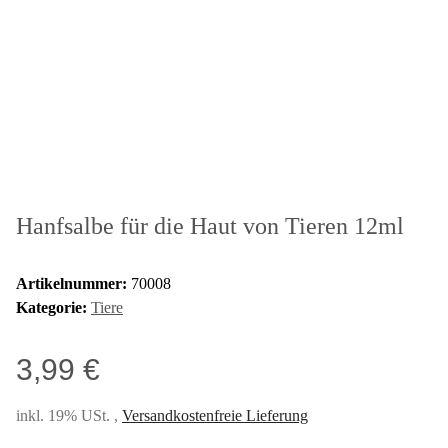
Hanfsalbe für die Haut von Tieren 12ml
Artikelnummer:
70008
Kategorie:
Tiere
3,99 €
inkl. 19% USt. ,
Versandkostenfreie Lieferung