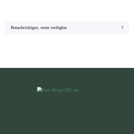
Benachrichtigen, wenn verfügbar