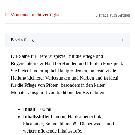
Momentan nicht verfügbar
Frage zum Artikel
Beschreibung
Die Salbe für Tiere ist speziell für die Pflege und
Regeneration der Haut bei Hunden und Pferden konzipiert.
Sie bietet Linderung bei Hautproblemen, unterstützt die
Heilung kleinerer Verletzungen und Narben und ist ideal
für die Pflege von Pfoten, besonders in den kalten
Monaten. Inspiriert von traditionellen Rezepturen.
Inhalt:
100 ml
Inhaltsstoffe:
Lanolin, Hanfsamenextrakt,
Sheabutter, Sonnenblumenöl, Bienenwachs und
weitere pflegende Inhaltsstoffe.