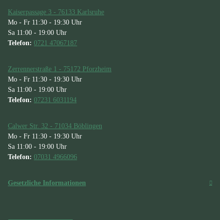
Kaiserpassage 3 - 76133 Karlsruhe
Mo - Fr 11:30 - 19:30 Uhr
Sa 11:00 - 19:00 Uhr
Telefon:
0721 47067187
Zerrennerstraße 1 - 75172 Pforzheim
Mo - Fr 11:30 - 19:30 Uhr
Sa 11:00 - 19:00 Uhr
Telefon:
07231 6031194
Calwer Str. 32 - 71034 Böblingen
Mo - Fr 11:30 - 19:30 Uhr
Sa 11:00 - 19:00 Uhr
Telefon:
07031 4966096
Gesetzliche Informationen