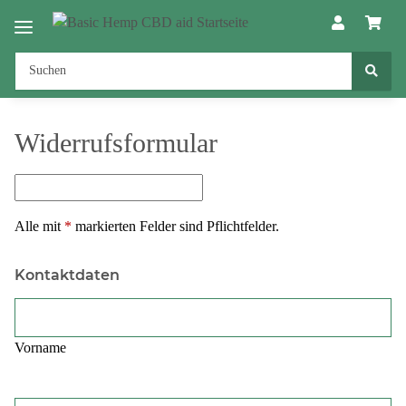
Widerrufsformular
Alle mit
*
markierten Felder sind Pflichtfelder.
Kontaktdaten
Vorname