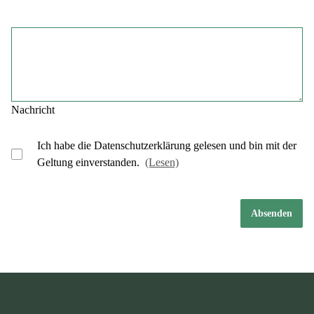
Nachricht
Ich habe die Datenschutzerklärung gelesen und bin mit der
Geltung einverstanden.
(Lesen)
Absenden