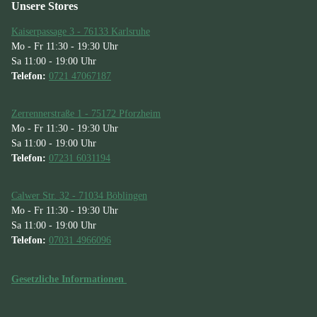
Unsere Stores
Kaiserpassage 3 - 76133 Karlsruhe
Mo - Fr 11:30 - 19:30 Uhr
Sa 11:00 - 19:00 Uhr
Telefon:
0721 47067187
Zerrennerstraße 1 - 75172 Pforzheim
Mo - Fr 11:30 - 19:30 Uhr
Sa 11:00 - 19:00 Uhr
Telefon:
07231 6031194
Calwer Str. 32 - 71034 Böblingen
Mo - Fr 11:30 - 19:30 Uhr
Sa 11:00 - 19:00 Uhr
Telefon:
07031 4966096
Gesetzliche Informationen