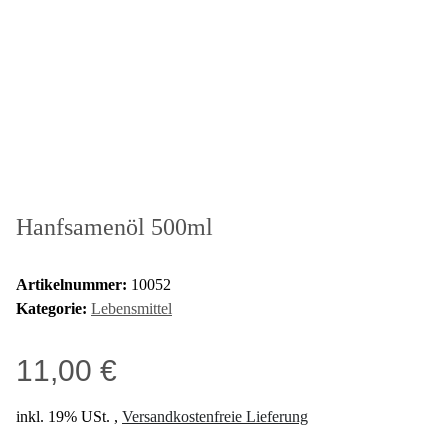
Hanfsamenöl 500ml
Artikelnummer:
10052
Kategorie:
Lebensmittel
11,00 €
inkl. 19% USt. ,
Versandkostenfreie Lieferung