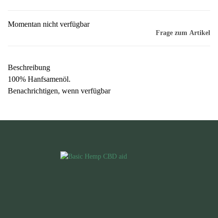
Momentan nicht verfügbar
Frage zum Artikel
Beschreibung
100% Hanfsamenöl.
Benachrichtigen, wenn verfügbar