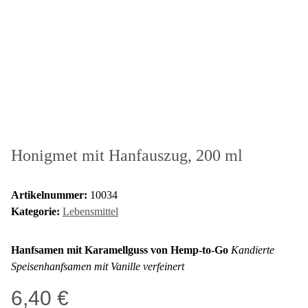
Honigmet mit Hanfauszug, 200 ml
Artikelnummer:
10034
Kategorie:
Lebensmittel
Hanfsamen mit Karamellguss von Hemp-to-Go
Kandierte
Speisenhanfsamen
mit Vanille verfeinert
6,40 €