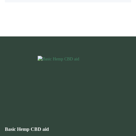
Basic Hemp CBD aid