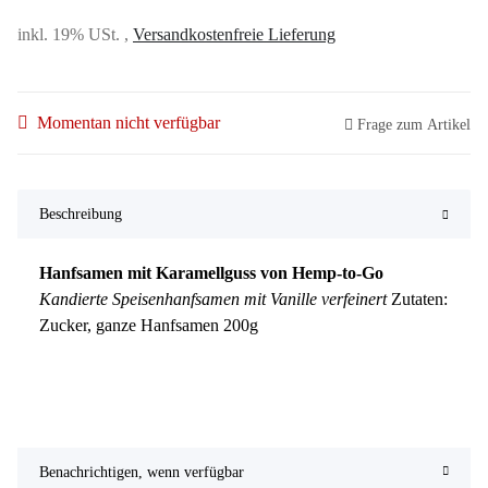
inkl. 19% USt. ,
Versandkostenfreie Lieferung
Momentan nicht verfügbar
Frage zum Artikel
Beschreibung
Hanfsamen mit Karamellguss von Hemp-to-Go
Kandierte Speisenhanfsamen mit Vanille verfeinert
Zutaten:
Zucker, ganze Hanfsamen 200g
Benachrichtigen, wenn verfügbar