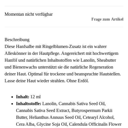
Momentan nicht verfügbar
Frage zum Artikel
Beschreibung
Diese Hanfsalbe mit Ringelblumen-Zusatz ist ein wahrer
Alleskönner in der Hautpflege. Angereichert mit hochwertigem
Hanföl und natürlichen Inhaltsstoffen wie Lanolin, Sheabutter
und Bienenwachs unterstützt sie die natürliche Regeneration
deiner Haut. Optimal für trockene und beanspruchte Hautstellen.
Lasse deine Haut wieder strahlen. Ohne Erdöl.
Inhalt:
12 ml
Inhaltsstoffe:
Lanolin, Cannabis Sativa Seed Oil,
Cannabis Sativa Seed Extract, Butyrospermum Parkii
Butter, Helianthus Annuus Seed Oil, Cetearyl Alcohol,
Cera Alba, Glycine Soja Oil, Calendula Officinalis Flower