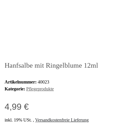
Hanfsalbe mit Ringelblume 12ml
Artikelnummer:
40023
Kategorie:
Pflegeprodukte
4,99 €
inkl. 19% USt. ,
Versandkostenfreie Lieferung