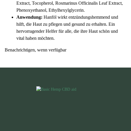
Extract, Tocopherol, Rosmarinus Officinalis Leaf Extract,
Phenoxyethanol, Ethylhexylglycerin.
Anwendung:
Hanföl wirkt entzündungshemmend und
hilft, die Haut zu pflegen und gesund zu erhalten. Ein
hervorragender Helfer für alle, die ihre Haut schön und
vital haben möchten.
Benachrichtigen, wenn verfügbar