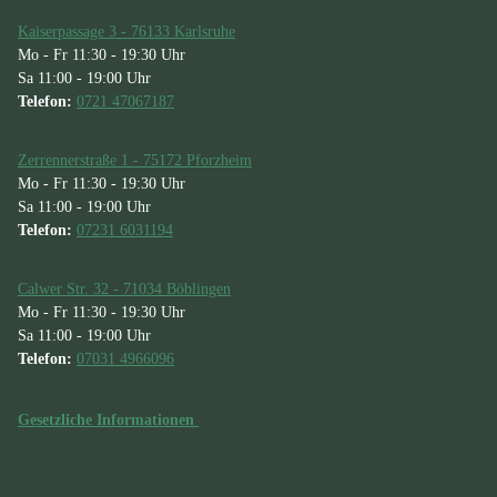
Kaiserpassage 3 - 76133 Karlsruhe
Mo - Fr 11:30 - 19:30 Uhr
Sa 11:00 - 19:00 Uhr
Telefon:
0721 47067187
Zerrennerstraße 1 - 75172 Pforzheim
Mo - Fr 11:30 - 19:30 Uhr
Sa 11:00 - 19:00 Uhr
Telefon:
07231 6031194
Calwer Str. 32 - 71034 Böblingen
Mo - Fr 11:30 - 19:30 Uhr
Sa 11:00 - 19:00 Uhr
Telefon:
07031 4966096
Gesetzliche Informationen