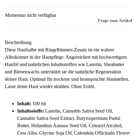
Momentan nicht verfügbar
Frage zum Artikel
Beschreibung
Diese Hanfsalbe mit Ringelblumen-Zusatz ist ein wahrer
Alleskönner in der Hautpflege. Angereichert mit hochwertigem
Hanföl und natürlichen Inhaltsstoffen wie Lanolin, Sheabutter
und Bienenwachs unterstützt sie die natürliche Regeneration
deiner Haut. Optimal für trockene und beanspruchte Hautstellen.
Lasse deine Haut wieder strahlen. Ohne Erdöl.
Inhalt:
100 ml
Inhaltsstoffe:
Lanolin, Cannabis Sativa Seed Oil,
Cannabis Sativa Seed Extract, Butyrospermum Parkii
Butter, Helianthus Annuus Seed Oil, Cetearyl Alcohol,
Cera Alba, Glycine Soja Oil, Calendula Officinalis Flower