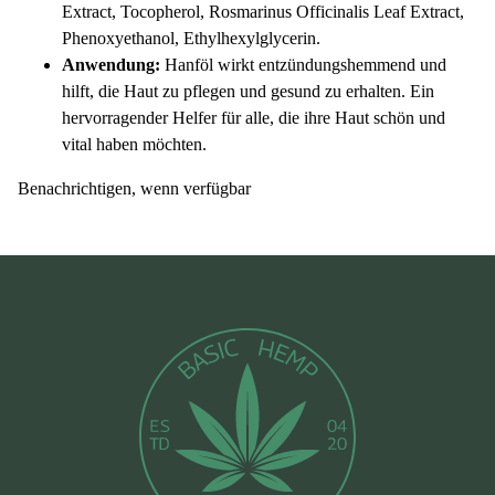
Extract, Tocopherol, Rosmarinus Officinalis Leaf Extract,
Phenoxyethanol, Ethylhexylglycerin.
Anwendung:
Hanföl wirkt entzündungshemmend und
hilft, die Haut zu pflegen und gesund zu erhalten. Ein
hervorragender Helfer für alle, die ihre Haut schön und
vital haben möchten.
Benachrichtigen, wenn verfügbar