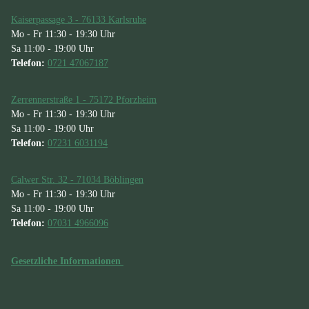
Kaiserpassage 3 - 76133 Karlsruhe
Mo - Fr 11:30 - 19:30 Uhr
Sa 11:00 - 19:00 Uhr
Telefon:
0721 47067187
Zerrennerstraße 1 - 75172 Pforzheim
Mo - Fr 11:30 - 19:30 Uhr
Sa 11:00 - 19:00 Uhr
Telefon:
07231 6031194
Calwer Str. 32 - 71034 Böblingen
Mo - Fr 11:30 - 19:30 Uhr
Sa 11:00 - 19:00 Uhr
Telefon:
07031 4966096
Gesetzliche Informationen