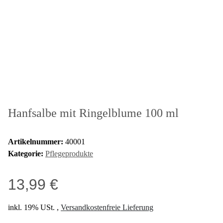
Hanfsalbe mit Ringelblume 100 ml
Artikelnummer:
40001
Kategorie:
Pflegeprodukte
13,99 €
inkl. 19% USt. ,
Versandkostenfreie Lieferung