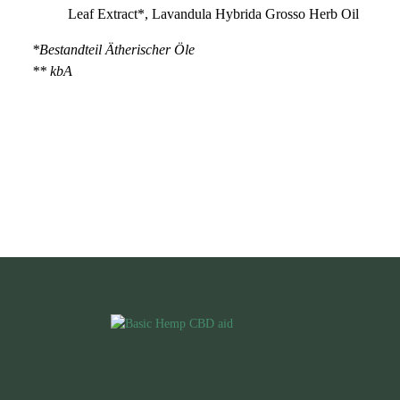
Leaf Extract*, Lavandula Hybrida Grosso Herb Oil
*Bestandteil Ätherischer Öle
** kbA