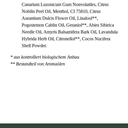
Canarium Luzonicum Gum Nonvolatiles, Citrus
Nobilis Peel Oil, Menthol, CI 75810, Citrus
Aurantium Dulcis Flower Oil, Linalool**,
Pogostemon Cablin Oil, Geraniol**, Abies Sibirica
Needle Oil, Amyris Balsamifera Bark Oil, Lavandula
Hybrida Herb Oil, Citronellol**, Cocos Nucifera
Shell Powder.
* aus kontrolliert biologischem Anbau
** Bestandteil von Aromaölen