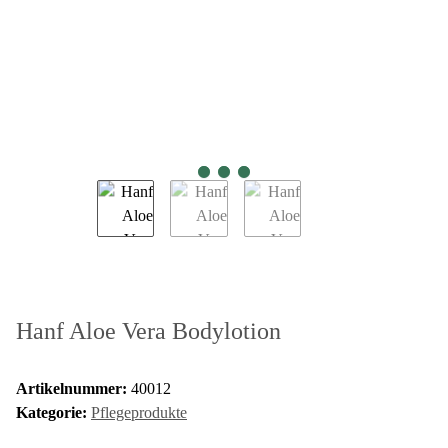
Hanf Aloe Vera Bodylotion
Artikelnummer:
40012
Kategorie:
Pflegeprodukte