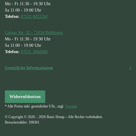
Mo - Fr 11:30 - 19:30 Uhr
Sa 11:00 - 19:00 Uhr
Telefon:
07231 6031194
Calwer Str. 32 - 71034 Böblingen
Mo - Fr 11:30 - 19:30 Uhr
Sa 11:00 - 19:00 Uhr
Telefon:
07031 4966096
Gesetzliche Informationen
Widerrufsbutton
* Alle Preise inkl. gesetzlicher USt., zzgl.
Versand
© Copyright © 2020 – 2026 Basic Hemp – Alle Rechte vorbehalten.
Besucherzähler: 198361