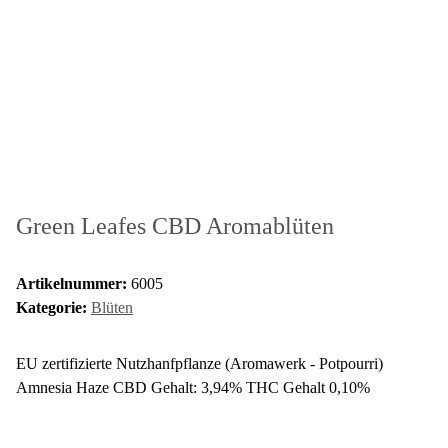
Green Leafes CBD Aromablüten
Artikelnummer:
6005
Kategorie:
Blüten
EU zertifizierte Nutzhanfpflanze (Aromawerk - Potpourri)
Amnesia Haze CBD Gehalt: 3,94% THC Gehalt 0,10%