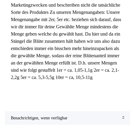
Marketingzwecken und beschreiben nicht die tatsächliche
Sorte des Produktes Zu unseren Mengenangaben: Unsere
Mengenangabe mit 2er, 5er etc. beziehen sich darauf, dass
wir dir immer für deine Gewählte Menge mindestens die
Menge geben welche du gewählt hast. Da hier und da ein
Stängel die Blüte zusammen hält haben wir uns also dazu
entschieden immer ein bisschen mehr hineinzupacken als
die gewählte Menge, sodass der reine Blütenanteil immer
an der gewählten Menge erfüllt ist. D.h. unsere Mengen
sind wie folgt gestaffelt 1er = ca. 1,05-1,1g 2er = ca. 2,1-
2,2g 5er = ca. 5,3-5,5g 10er = ca, 10,5-11g
Benachrichtigen, wenn verfügbar