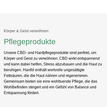
Körper & Geist verwöhnen
Pflegeprodukte
Unsere CBD- und Hanfp
flegeprodukte sind perfekt, um
Körper und Geist zu verwöhnen. CBD wirkt entspannend
und kann dabei helfen, Stress abzubauen und die Haut zu
beruhigen. Hanföl enthält wertvolle ungesättigte
Fettsäuren, die die Haut nähren und regenerieren.
Gemeinsam bieten sie eine wohltuende Pflege, die das
Wohlbefinden steigert und ein Gefühl von Balance und
Entspannung fördert.