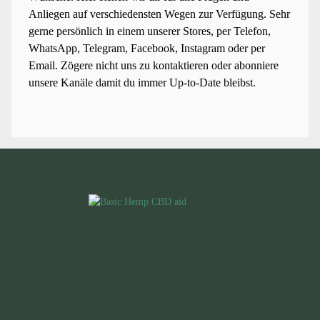
Anliegen auf verschiedensten Wegen zur Verfügung. Sehr
gerne persönlich in einem unserer Stores, per Telefon,
WhatsApp, Telegram, Facebook, Instagram oder per
Email. Zögere nicht uns zu kontaktieren oder abonniere
unsere Kanäle damit du immer Up-to-Date bleibst.