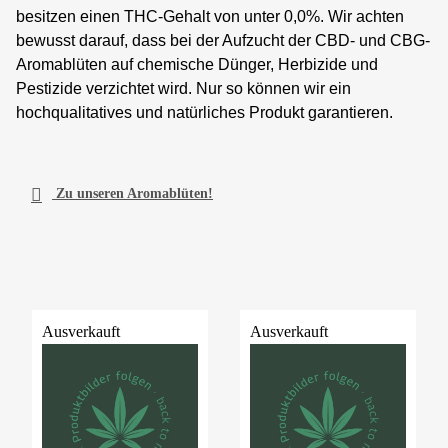
besitzen einen THC-Gehalt von unter 0,0%. Wir achten
bewusst darauf, dass bei der Aufzucht der CBD- und CBG-
Aromablüten auf chemische Dünger, Herbizide und
Pestizide verzichtet wird. Nur so können wir ein
hochqualitatives und natürliches Produkt garantieren.

Zu unseren Aromablüten!
Ausverkauft
Ausverkauft