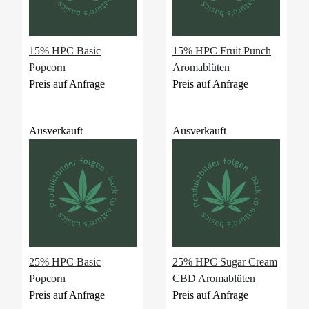
15% HPC Basic
15% HPC Fruit Punch
Popcorn
Aromablüten
Preis auf Anfrage
Preis auf Anfrage
Ausverkauft
Ausverkauft
25% HPC Basic
25% HPC Sugar Cream
Popcorn
CBD Aromablüten
Preis auf Anfrage
Preis auf Anfrage