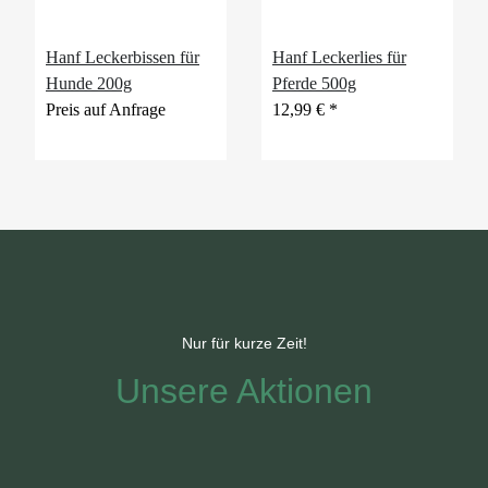
Hanf Leckerbissen für
Hanf Leckerlies für
Hunde 200g
Pferde 500g
Preis auf Anfrage
12,99 €
*
Nur für kurze Zeit!
Unsere Aktionen