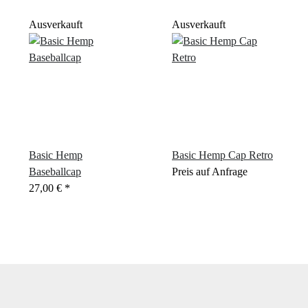
Ausverkauft
Ausverkauft
Basic Hemp
Basic Hemp Cap Retro
Baseballcap
Preis auf Anfrage
27,00 €
*