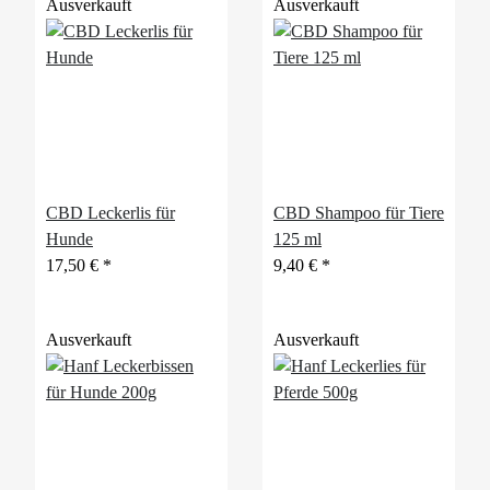
Ausverkauft
Ausverkauft
CBD Leckerlis für
CBD Shampoo für Tiere
Hunde
125 ml
17,50 €
*
9,40 €
*
Ausverkauft
Ausverkauft