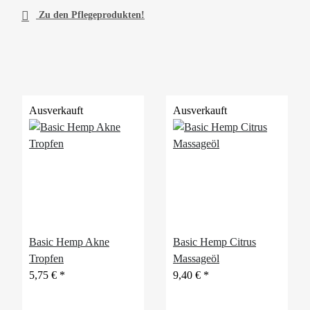

Zu den Pflegeprodukten!
Ausverkauft
Ausverkauft
Basic Hemp Akne
Basic Hemp Citrus
Tropfen
Massageöl
5,75 €
*
9,40 €
*