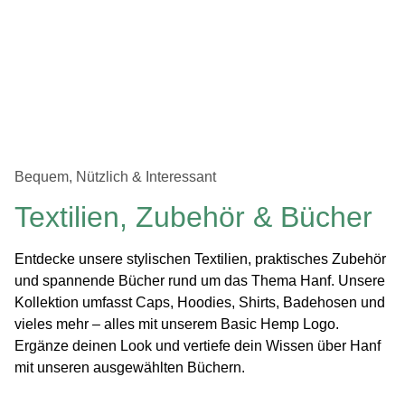
Bequem, Nützlich & Interessant
Textilien, Zubehör & Bücher
Entdecke unsere stylischen Textilien, praktisches Zubehör
und spannende Bücher rund um das Thema Hanf. Unsere
Kollektion umfasst Caps, Hoodies, Shirts, Badehosen und
vieles mehr – alles mit unserem Basic
Hemp
Logo.
Ergänze deinen Look und vertiefe dein Wissen über Hanf
mit unseren ausgewählten Büchern.