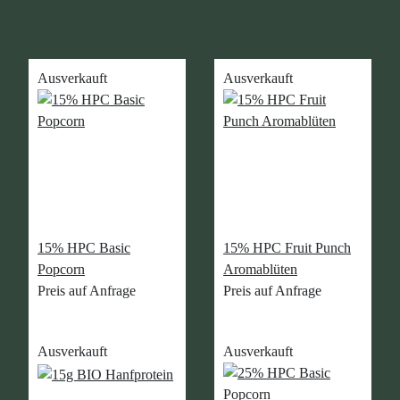
Ausverkauft
Ausverkauft
15% HPC Basic
15% HPC Fruit Punch
Popcorn
Aromablüten
Preis auf Anfrage
Preis auf Anfrage
Ausverkauft
Ausverkauft