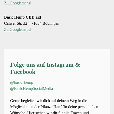
Zu Googlemaps!
Basic Hemp CBD aid
Calwer Str. 32 – 71034 Böblingen
Zu Googlemaps!
Folge uns auf Instagram &
Facebook
@basic_hemp
@BasicHempSocialMedia
Gerne begleiten wir dich auf deinem Weg in die
Möglichkeiten der Pflanze Hanf für deine persönlichen
Wünsche. Hier stehen wir dir für alle Fragen und