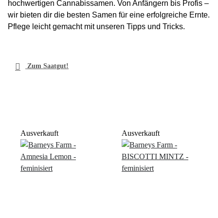
hochwertigen Cannabissamen. Von Anfängern bis Profis –
wir bieten dir die besten Samen für eine erfolgreiche Ernte.
Pflege leicht gemacht mit unseren Tipps und Tricks.

Zum Saatgut!
Ausverkauft
Ausverkauft