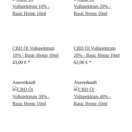
CBD Öl Vollspektrum
CBD Öl Vollspektrum
10% - Basic Hemp 10ml
20% - Basic Hemp 10ml
43,00 €
*
62,00 €
*
Ausverkauft
Ausverkauft