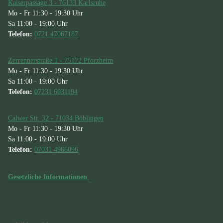
Kaiserpassage 3 - 76133 Karlsruhe
Mo - Fr 11:30 - 19:30 Uhr
Sa 11:00 - 19:00 Uhr
Telefon:
0721 47067187
Zerrennerstraße 1 - 75172 Pforzheim
Mo - Fr 11:30 - 19:30 Uhr
Sa 11:00 - 19:00 Uhr
Telefon:
07231 6031194
Calwer Str. 32 - 71034 Böblingen
Mo - Fr 11:30 - 19:30 Uhr
Sa 11:00 - 19:00 Uhr
Telefon:
07031 4966096
Gesetzliche Informationen