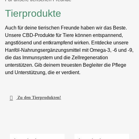
Tierprodukte
Auch für deine tierischen Freunde haben wir das Beste.
Unsere CBD-Produkte für Tiere können entspannend,
angstlösend und entkrampfend wirken. Entdecke unsere
Hanföl-Nahrungsergänzungsmittel mit Omega-3, -6 und -9,
die das Immunsystem und die Zellregeneration
unterstützen. Gib deinem treuesten Begleiter die Pflege
und Unterstützung, die er verdient.

Zu den Tierprodukten!