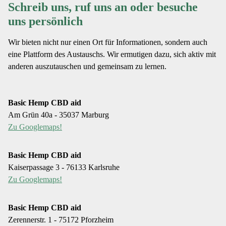
Schreib uns, ruf uns an oder besuche
uns persönlich
Wir bieten nicht nur einen Ort für Informationen, sondern auch
eine Plattform des Austauschs. Wir ermutigen dazu, sich aktiv mit
anderen auszutauschen und gemeinsam zu lernen.
Basic Hemp CBD aid
Am Grün 40a - 35037 Marburg
Zu Googlemaps!
Basic Hemp CBD aid
Kaiserpassage 3 - 76133 Karlsruhe
Zu Googlemaps!
Basic Hemp CBD aid
Zerennerstr. 1 - 75172 Pforzheim