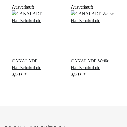
Ausverkauft
Ausverkauft
CANALADE
CANALADE Weiße
Hanfschokolade
Hanfschokolade
2,99 €
*
2,99 €
*
Für unsere tierischen Freunde