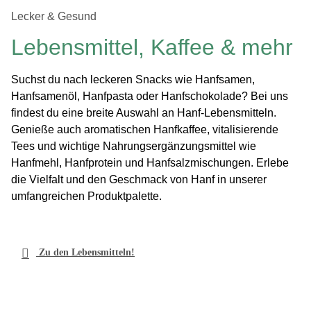
Lecker & Gesund
Lebensmittel, Kaffee & mehr
Suchst du nach leckeren Snacks wie Hanfsamen,
Hanfsamenöl
, Hanfpasta oder Hanfschokolade? Bei uns
findest du eine breite Auswahl an Hanf-Lebensmitteln.
Genieße auch aromatischen Hanfkaffee, vitalisierende
Tees und wichtige Nahrungsergänzungsmittel wie
Hanfmehl
, Hanfprotein und Hanfsalzmischungen. Erlebe
die Vielfalt und den Geschmack von Hanf in unserer
umfangreichen Produktpalette.

Zu den Lebensmitteln!