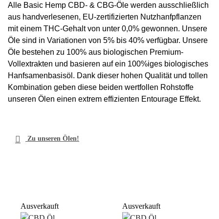
Alle Basic Hemp CBD- & CBG-Öle werden ausschließlich
aus handverlesenen, EU-zertifizierten Nutzhanfpflanzen
mit einem THC-Gehalt von unter 0,0% gewonnen. Unsere
Öle sind in Variationen von 5% bis 40% verfügbar. Unsere
Öle bestehen zu 100% aus biologischen Premium-
Vollextrakten und basieren auf ein 100%iges biologisches
Hanfsamenbasisöl. Dank dieser hohen Qualität und tollen
Kombination geben diese beiden wertfollen Rohstoffe
unseren Ölen einen extrem effizienten Entourage Effekt.

Zu unseren Ölen!
Ausverkauft
Ausverkauft