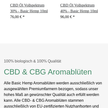
CBD Öl Vollspektrum
CBD Öl Vollspektrum
30% - Basic Hemp 10ml
40% - Basic Hemp 10ml
76,00 €
*
96,00 €
*
100% biologisch & 100% Qualität
CBD & CBG Aromablüten
Alle Basic Hemp Aromablüten werden ausschließlich von
ausgewählten Premiumfarmern bezogen, sodass unser
hohes Maß an gewünschter Qualität auch erfüllt werden
kann. Alle CBD- & CBG Aromablüten stammen
ausschließlich von EU-zertifizierten Nutzhanfsorten und