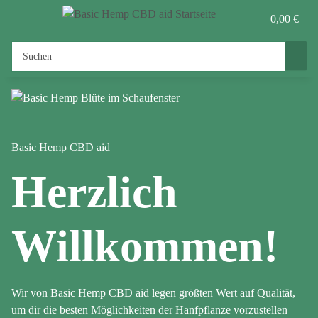
0,00 €
Basic Hemp CBD aid
Herzlich
Willkommen!
Wir von Basic Hemp CBD aid legen größten Wert auf Qualität,
um dir die besten Möglichkeiten der Hanfpflanze vorzustellen