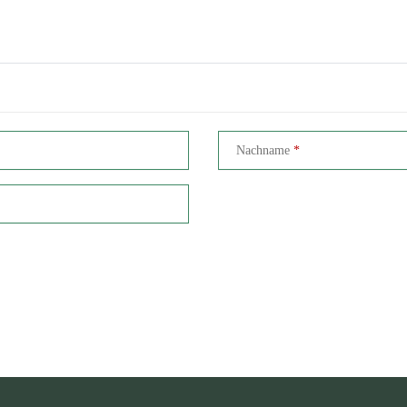
Nachname