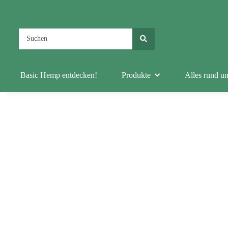
Basic Hemp entdecken!
Produkte
Alles rund u