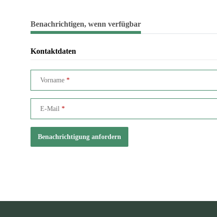
weitere Registerkarten anzeigen
Benachrichtigen, wenn verfügbar
Kontaktdaten
Vorname
E-Mail
Benachrichtigung anfordern