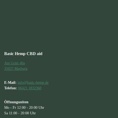
Basic Hemp CBD aid
Am Grün 40a
35037 Marburg
E-Mail:
info@basic-hemp.de
Telefon:
06421 1832360
Öffnungszeiten
Mo - Fr 12:00 - 20:00 Uhr
Sa 11:00 - 20:00 Uhr