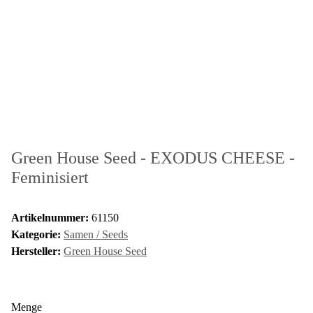
Green House Seed - EXODUS CHEESE -
Feminisiert
Artikelnummer:
61150
Kategorie:
Samen / Seeds
Hersteller:
Green House Seed
Menge