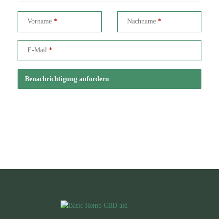
Vorname
Nachname
E-Mail
Benachrichtigung anfordern