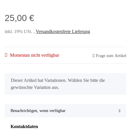
25,00 €
inkl. 19% USt. ,
Versandkostenfreie Lieferung
Momentan nicht verfügbar
Frage zum Artikel
x
Dieser Artikel hat Variationen. Wählen Sie bitte die
gewünschte Variation aus.
Benachrichtigen, wenn verfügbar
Kontaktdaten