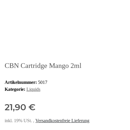
CBN Cartridge Mango 2ml
Artikelnummer:
5017
Kategorie:
Liquids
21,90 €
inkl. 19% USt. ,
Versandkostenfreie Lieferung