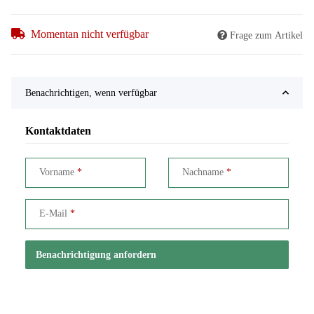
Momentan nicht verfügbar
Frage zum Artikel
Benachrichtigen, wenn verfügbar
Kontaktdaten
Vorname
Nachname
E-Mail
Benachrichtigung anfordern