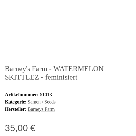
Barney's Farm - WATERMELON
SKITTLEZ - feminisiert
Artikelnummer:
61013
Kategorie:
Samen / Seeds
Hersteller:
Barneys Farm
35,00 €