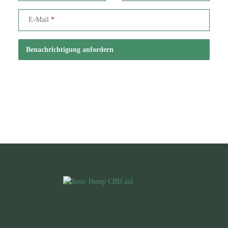
E-Mail
Benachrichtigung anfordern