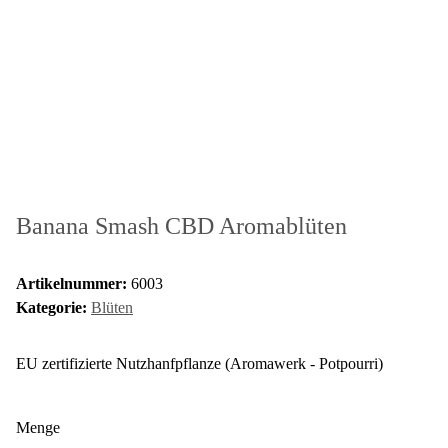
Banana Smash CBD Aromablüten
Artikelnummer:
6003
Kategorie:
Blüten
EU zertifizierte Nutzhanfpflanze (Aromawerk - Potpourri)
Menge