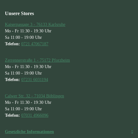
Unsere Stores
Kaiserpassage 3 - 76133 Karlsruhe
Mo - Fr 11:30 - 19:30 Uhr
Sa 11:00 - 19:00 Uhr
Telefon:
0721 47067187
Zerrennerstraße 1 - 75172 Pforzheim
Mo - Fr 11:30 - 19:30 Uhr
Sa 11:00 - 19:00 Uhr
Telefon:
07231 6031194
Calwer Str. 32 - 71034 Böblingen
Mo - Fr 11:30 - 19:30 Uhr
Sa 11:00 - 19:00 Uhr
Telefon:
07031 4966096
Gesetzliche Informationen